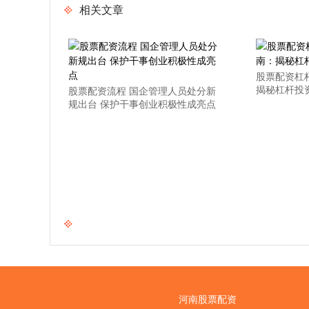
相关文章
股票配资杠
揭秘杠杆投
股票配资流程 国企管理人员处分新
规出台 保护干事创业积极性成亮点
河南股票配资