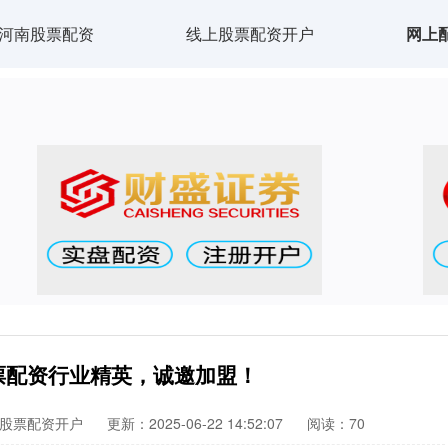
河南股票配资
线上股票配资开户
网上
票配资行业精英，诚邀加盟！
股票配资开户
更新：2025-06-22 14:52:07
阅读：70