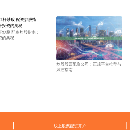
杆炒股 配资炒股指南：
资的奥秘
炒股股票配资公司：正规平台推荐与
风控指南
线上股票配资开户