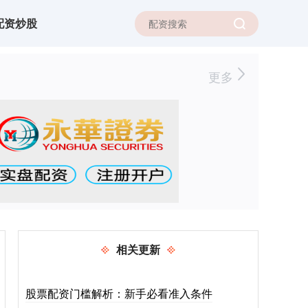
配资炒股
更多
相关更新
股票配资门槛解析：新手必看准入条件