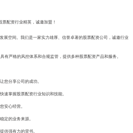
发展空间。我们是一家实力雄厚、信誉卓著的股票配资公司，诚邀行业
一，具有严格的风控体系和合规监管，提供多种股票配资产品和服务。
成，让您分享公司的成功。
快速掌握股票配资行业知识和技能。
让您安心经营。
供稳定的业务来源。
为您提供强有力的背书。