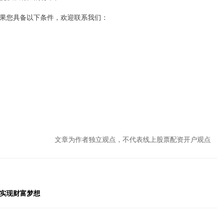
果您具备以下条件，欢迎联系我们：
文章为作者独立观点，不代表线上股票配资开户观点
，实现财富梦想