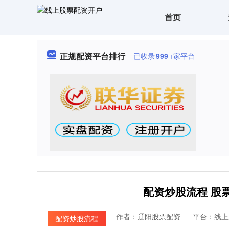
首页
正规配资平台排行
已收录
999
+家平台
配资炒股流程 股
作者：辽阳股票配资
平台：线上
配资炒股流程