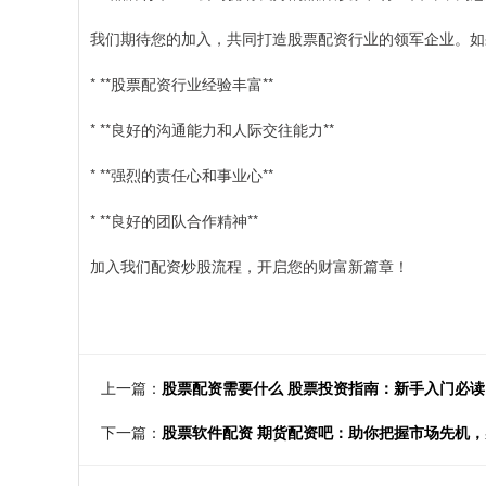
我们期待您的加入，共同打造股票配资行业的领军企业。如
* **股票配资行业经验丰富**
* **良好的沟通能力和人际交往能力**
* **强烈的责任心和事业心**
* **良好的团队合作精神**
加入我们配资炒股流程，开启您的财富新篇章！
上一篇：
股票配资需要什么 股票投资指南：新手入门必读
下一篇：
股票软件配资 期货配资吧：助你把握市场先机