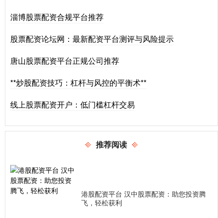
淄博股票配资合规平台推荐
股票配资论坛网：最新配资平台测评与风险提示
唐山股票配资平台正规公司推荐
**炒股配资技巧：杠杆与风控的平衡术**
线上股票配资开户：低门槛杠杆交易
推荐阅读
港股配资平台 汉中股票配资：助您投资腾
飞，轻松获利