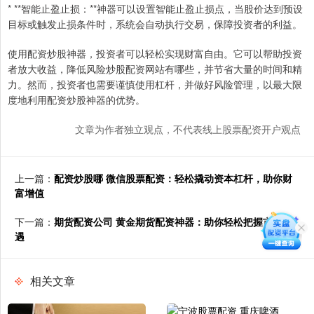
* **智能止盈止损：**神器可以设置智能止盈止损点，当股价达到预设
目标或触发止损条件时，系统会自动执行交易，保障投资者的利益。
使用配资炒股神器，投资者可以轻松实现财富自由。它可以帮助投资
者放大收益，降低风险炒股配资网站有哪些，并节省大量的时间和精
力。然而，投资者也需要谨慎使用杠杆，并做好风险管理，以最大限
度地利用配资炒股神器的优势。
文章为作者独立观点，不代表线上股票配资开户观点
上一篇：
配资炒股哪 微信股票配资：轻松撬动资本杠杆，助你财
富增值
下一篇：
期货配资公司 黄金期货配资神器：助你轻松把握市场机
遇
相关文章