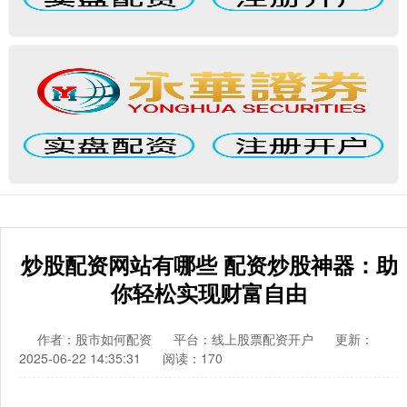
炒股配资网站有哪些 配资炒股神器：助
你轻松实现财富自由
作者：股市如何配资
平台：线上股票配资开户
更新：
2025-06-22 14:35:31
阅读：170