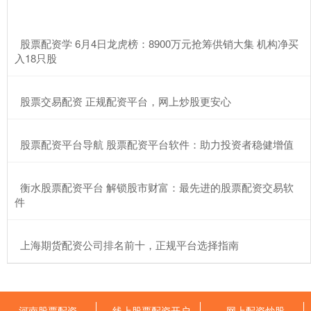
​股票配资学 6月4日龙虎榜：8900万元抢筹供销大集 机构净买
入18只股
​股票交易配资 正规配资平台，网上炒股更安心
​股票配资平台导航 股票配资平台软件：助力投资者稳健增值
​衡水股票配资平台 解锁股市财富：最先进的股票配资交易软
件
​上海期货配资公司排名前十，正规平台选择指南
河南股票配资
线上股票配资开户
网上配资炒股