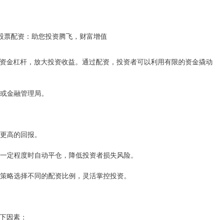
资金杠杆，放大投资收益。通过配资，投资者可以利用有限的资金撬动
会或金融管理局。
得更高的回报。
跌到一定程度时自动平仓，降低投资者损失风险。
投资策略选择不同的配资比例，灵活掌控投资。
下因素：