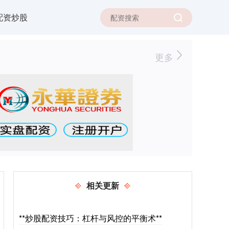
配资炒股
更多
相关更新
**炒股配资技巧：杠杆与风控的平衡术**