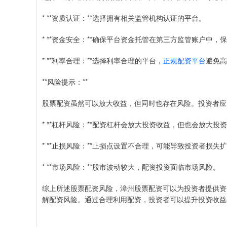
* **资质认证：**选择拥有相关监管机构认证的平台。
* **资金安全：**确保平台资金托管在第三方监管账户中，
* **利率合理：**选择利率合理的平台，
正规配资平台
避免高
**风险提示：**
股票配资虽然可以放大收益，但同时也存在风险。投资者应
* **杠杆风险：**配资杠杆会放大投资收益，但也会放大投
* **止损风险：**止损点设置不合理，可能导致投资者损失
* **市场风险：**股市波动较大，配资投资面临市场风险。
综上所述股票配资风险，漳州股票配资可以为投资者提供资
解配资风险。通过合理利用配资，投资者可以提升投资收益