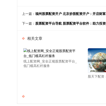
上一篇：
福州股票配资开户 北京炒股配资开户：开启财
下一篇：
股票配资平台导航 股票配资平台软件：助力投
相关文章
线上配资网_安全正规股票配资平台_
低门槛高杠杆服务
股天下配资