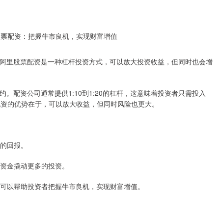
阿里股票配资是一种杠杆投资方式，可以放大投资收益，但同时也会增
。配资公司通常提供1:10到1:20的杠杆，这意味着投资者只需投入
期货配资的优势在于，可以放大收益，但同时风险也更大。
高的回报。
少的资金撬动更多的投资。
配资可以帮助投资者把握牛市良机，实现财富增值。