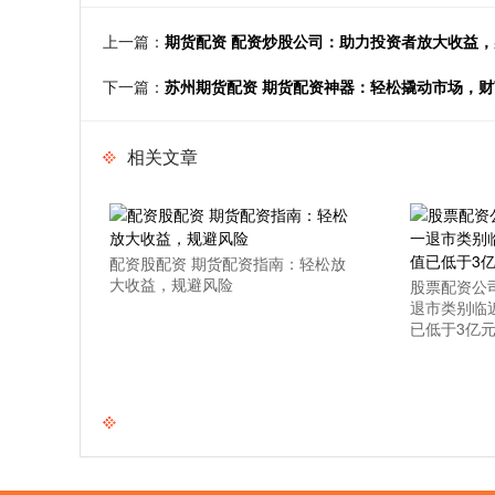
上一篇：
期货配资 配资炒股公司：助力投资者放大收益
下一篇：
苏州期货配资 期货配资神器：轻松撬动市场，
相关文章
配资股配资 期货配资指南：轻松放
大收益，规避风险
股票配资公
退市类别临
已低于3亿