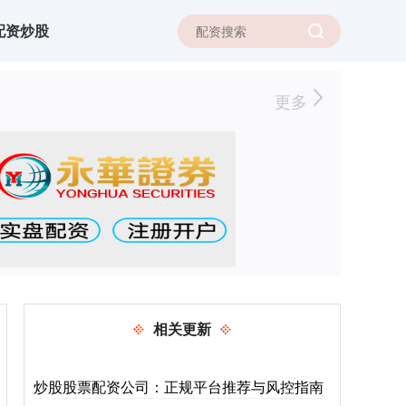
配资炒股
更多
相关更新
炒股股票配资公司：正规平台推荐与风控指南