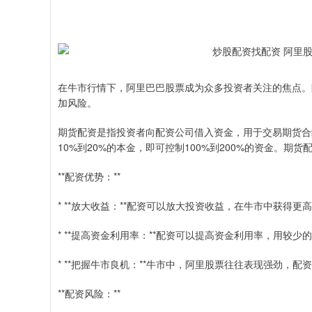
在牛市行情下，阿里巴巴股票成为众多投资者关注的焦点。
加风险。
期货配资是指投资者向配资公司借入资金，用于交易期货合约
10%到20%的本金，即可控制100%到200%的资金。
**配资优势：**
* **放大收益：**配资可以放大投资收益，在牛市中获得更
* **提高资金利用率：**配资可以提高资金利用率，用较
* **把握牛市良机：**牛市中，阿里股票往往表现强劲，
**配资风险：**