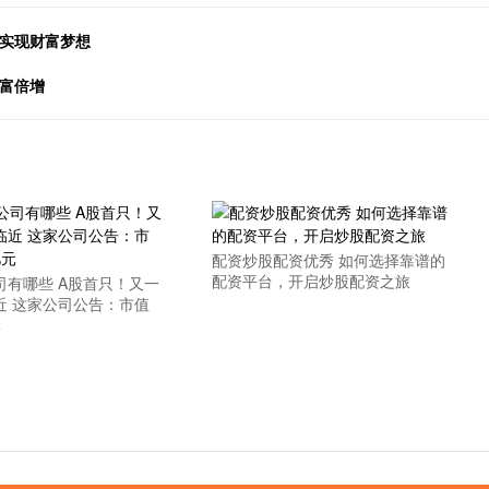
，实现财富梦想
财富倍增
配资炒股配资优秀 如何选择靠谱的
配资平台，开启炒股配资之旅
司有哪些 A股首只！又一
近 这家公司公告：市值
元