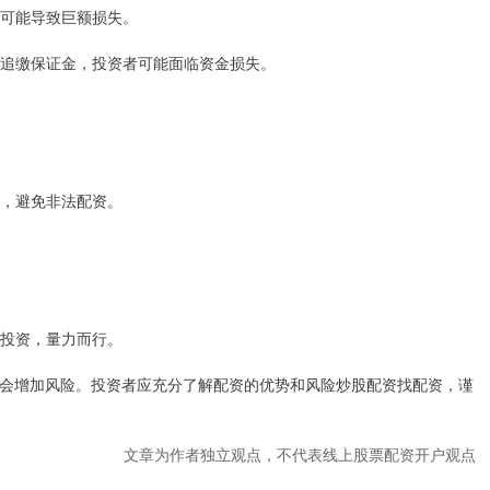
可能导致巨额损失。
能会追缴保证金，投资者可能面临资金损失。
司，避免非法配资。
慎投资，量力而行。
会增加风险。投资者应充分了解配资的优势和风险炒股配资找配资，谨
文章为作者独立观点，不代表线上股票配资开户观点