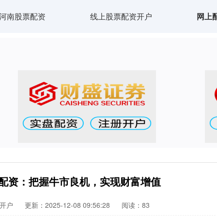
河南股票配资
线上股票配资开户
网上
票配资：把握牛市良机，实现财富增值
开户
更新：2025-12-08 09:56:28
阅读：83