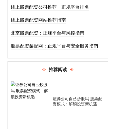
线上股票配资公司推荐｜正规平台排名
线上股票配资网站推荐指南
北京股票配资：正规平台与风控指南
股票配资鑫配网：正规平台与安全服务指南
推荐阅读
证券公司自己炒股吗 股票配
资模式：解锁投资新机遇