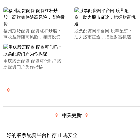
福州期货配资 配资杠杆炒股：
股票配资网平台网 股莘配资：
高收益伴随高风险，谨慎投资
助力股市征途，把握财富机遇
重庆股票配资 配资可信吗？股
票配资门户为你揭秘
相关更新
好的股票配资平台推荐 正规安全