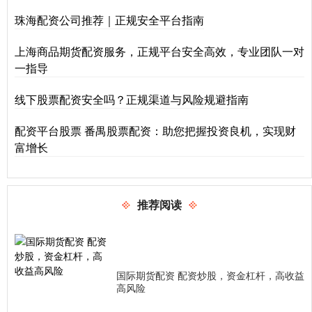
珠海配资公司推荐｜正规安全平台指南
上海商品期货配资服务，正规平台安全高效，专业团队一对
一指导
线下股票配资安全吗？正规渠道与风险规避指南
配资平台股票 番禺股票配资：助您把握投资良机，实现财
富增长
推荐阅读
国际期货配资 配资炒股，资金杠杆，高收益
高风险