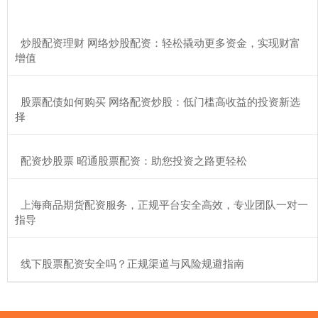
​炒股配资理财 网络炒股配资：轻松撬动更多资金，实现财富
增值
​股票配债如何购买 网络配资炒股：低门槛高收益的投资新选
择
​配资炒股票 昭通股票配资：助您投资之路更轻松
​上海商品期货配资服务，正规平台安全高效，专业团队一对一
指导
​线下股票配资安全吗？正规渠道与风险规避指南