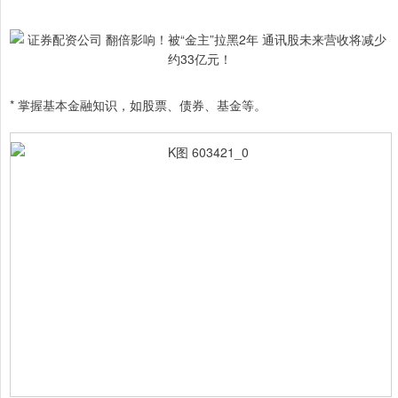
* 掌握基本金融知识，如股票、债券、基金等。