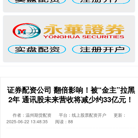
证券配资公司 翻倍影响！被“金主”拉黑
2年 通讯股未来营收将减少约33亿元！
作者：温州期货配资
平台：线上股票配资开户
更新：
2025-06-22 13:48:35
阅读：88