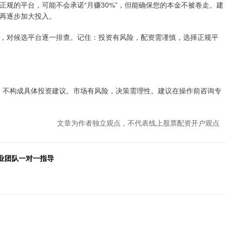
规的平台，可能不会承诺“月赚30%”，但能确保您的本金不被卷走。建
再逐步加大投入。
，对候选平台逐一排查。记住：投资有风险，配资需谨慎，选择正规平
股，不构成具体投资建议。市场有风险，决策需理性。建议在操作前咨询专
文章为作者独立观点，不代表线上股票配资开户观点
业团队一对一指导