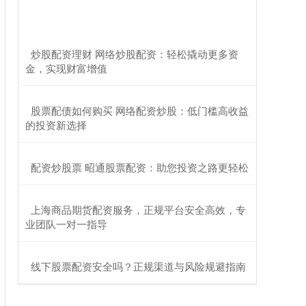
​炒股配资理财 网络炒股配资：轻松撬动更多资
金，实现财富增值
​股票配债如何购买 网络配资炒股：低门槛高收益
的投资新选择
​配资炒股票 昭通股票配资：助您投资之路更轻松
​上海商品期货配资服务，正规平台安全高效，专
业团队一对一指导
​线下股票配资安全吗？正规渠道与风险规避指南