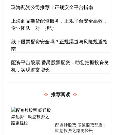
珠海配资公司推荐｜正规安全平台指南
上海商品期货配资服务，正规平台安全高效，
专业团队一对一指导
线下股票配资安全吗？正规渠道与风险规避指
南
配资平台股票 番禺股票配资：助您把握投资良
机，实现财富增长
推荐阅读
配资炒股票 昭通股票配资：
助您投资之路更轻松