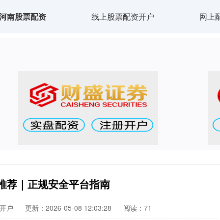
河南股票配资
线上股票配资开户
网上
推荐｜正规安全平台指南
开户
更新：2026-05-08 12:03:28
阅读：71