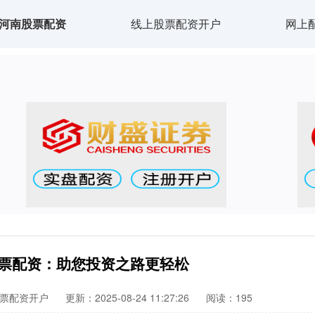
河南股票配资
线上股票配资开户
网上
股票配资：助您投资之路更轻松
票配资开户
更新：2025-08-24 11:27:26
阅读：195