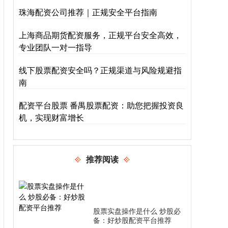
珠海配资公司推荐｜正规安全平台指南
上海商品期货配资服务，正规平台安全高效，
专业团队一对一指导
线下股票配资安全吗？正规渠道与风险规避指
南
配资平台股票 番禺股票配资：助您把握投资良
机，实现财富增长
推荐阅读
股票实盘操作是什么 炒股必
备：好炒股配资平台推荐