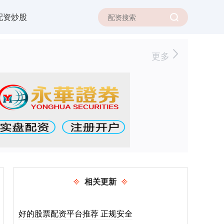
配资炒股
更多
相关更新
好的股票配资平台推荐 正规安全