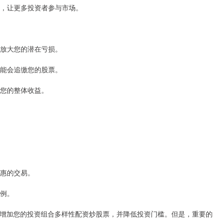
门槛，让更多投资者参与市场。
放大您的潜在亏损。
司可能会追缴您的股票。
低您的整体收益。
优惠的交易。
比例。
增加您的投资组合多样性配资炒股票，并降低投资门槛。但是，重要的