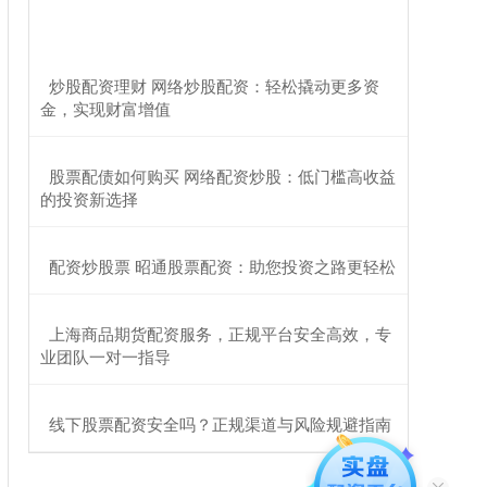
​炒股配资理财 网络炒股配资：轻松撬动更多资
金，实现财富增值
​股票配债如何购买 网络配资炒股：低门槛高收益
的投资新选择
​配资炒股票 昭通股票配资：助您投资之路更轻松
​上海商品期货配资服务，正规平台安全高效，专
业团队一对一指导
​线下股票配资安全吗？正规渠道与风险规避指南