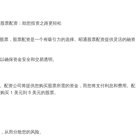
股票，股票配资是一个有吸引力的选择。昭通股票配资提供灵活的融资
台，以确保资金安全和交易透明。
。配资公司将提供您购买股票所需的资金，而您将支付利息和费用。配
元购买 1 美元到 5 美元的股票。
股票，从而分散您的风险。