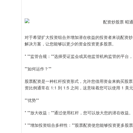
对于希望扩大投资组合并增加潜在收益的投资者来说配资炒
解决方案，让您能够以更少的资金投资更多股票。
* **监管合规：**选择受证监会或其他监管机构监管的平
**如何运作？**
股票配资是一种杠杆投资形式，允许您借用资金来购买股票
资比例通常在 1:1 到 1:5 之间，这意味着您可以使用 1 美
**优势**
* **放大收益：**通过使用杠杆，您可以放大您的潜在收益。
* **增加投资组合多样性：**股票配资使您能够投资更多