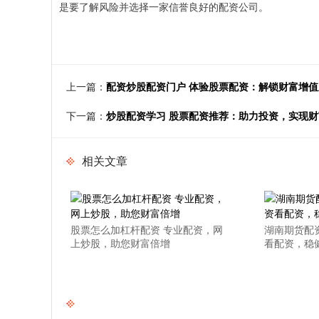
是要了解风险并选择一家信誉良好的配资公司。
上一篇：
配资炒股配资门户 体验股票配资：解锁财富增
下一篇：
炒股配资学习 股票配资推荐：助力投资，实现
相关文章
股票怎么加杠杆配资 专业配资，网
湖南期货配
上炒股，助您财富倍增
看配资，稳