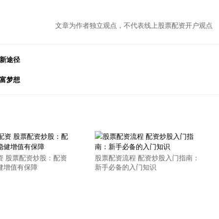
文章为作者独立观点，不代表线上股票配资开户观点
值新途径
财富梦想
资 股票配资炒股：配资
股票配资流程 配资炒股入门指南：
健增值有保障
新手必备的入门知识