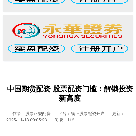
中国期货配资 股票配资门槛：解锁投资
新高度
作者：股票正规配资
平台：线上股票配资开户
更新：
2025-11-13 09:05:23
阅读：112