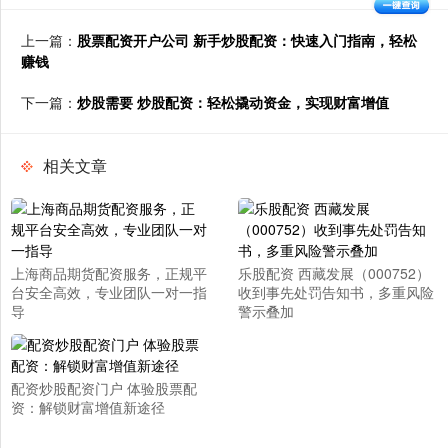
上一篇：
股票配资开户公司 新手炒股配资：快速入门指南，轻松
赚钱
下一篇：
炒股需要 炒股配资：轻松撬动资金，实现财富增值
相关文章
上海商品期货配资服务，正规平
乐股配资 西藏发展（000752）
台安全高效，专业团队一对一指
收到事先处罚告知书，多重风险
导
警示叠加
配资炒股配资门户 体验股票配
资：解锁财富增值新途径