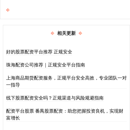
相关更新
好的股票配资平台推荐 正规安全
珠海配资公司推荐｜正规安全平台指南
上海商品期货配资服务，正规平台安全高效，专业团队一对
一指导
线下股票配资安全吗？正规渠道与风险规避指南
配资平台股票 番禺股票配资：助您把握投资良机，实现财
富增长