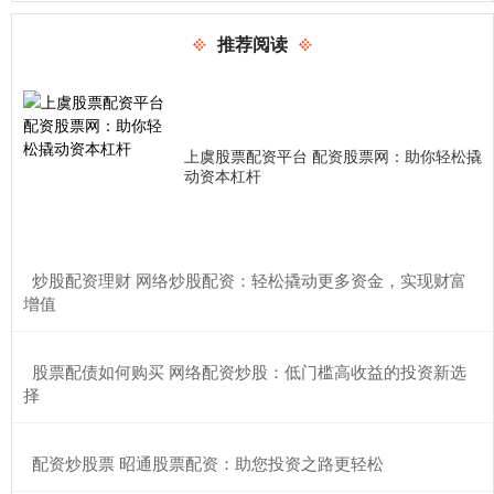
推荐阅读
上虞股票配资平台 配资股票网：助你轻松撬
动资本杠杆
​炒股配资理财 网络炒股配资：轻松撬动更多资金，实现财富
增值
​股票配债如何购买 网络配资炒股：低门槛高收益的投资新选
择
​配资炒股票 昭通股票配资：助您投资之路更轻松